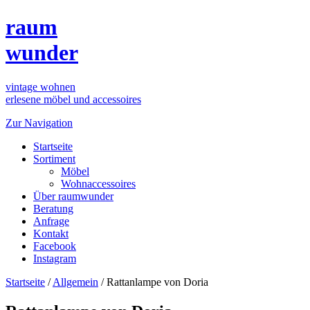
raum
wunder
vintage wohnen
erlesene möbel und accessoires
Zur Navigation
Startseite
Sortiment
Möbel
Wohnaccessoires
Über raumwunder
Beratung
Anfrage
Kontakt
Facebook
Instagram
Startseite
/
Allgemein
/
Rattanlampe von Doria