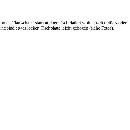
nnte „Clam-chair“ stammt. Der Tisch datiert wohl aus den 40er- oder
 sind etwas locker, Tischplatte leicht gebogen (siehe Fotos).