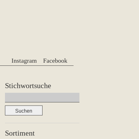
Instagram
Facebook
Stichwortsuche
Suchen
nach:
Sortiment