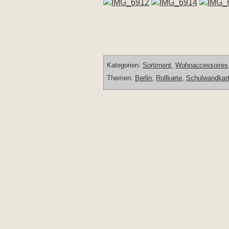
Kategorien:
Sortiment
,
Wohnaccessoires
Themen:
Berlin
,
Rollkarte
,
Schulwandkar