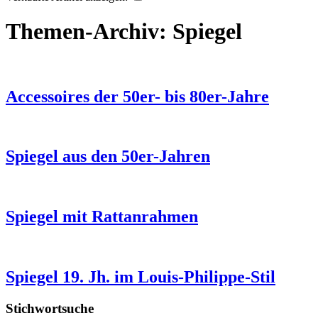
Themen-Archiv:
Spiegel
Accessoires der 50er- bis 80er-Jahre
Spiegel aus den 50er-Jahren
Spiegel mit Rattanrahmen
Spiegel 19. Jh. im Louis-Philippe-Stil
Stichwortsuche