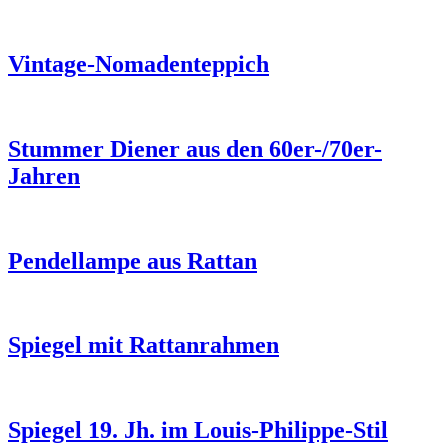
Vintage-Nomadenteppich
Stummer Diener aus den 60er-/70er-
Jahren
Pendellampe aus Rattan
Spiegel mit Rattanrahmen
Spiegel 19. Jh. im Louis-Philippe-Stil