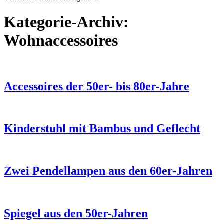
Kategorie-Archiv:
Wohnaccessoires
Accessoires der 50er- bis 80er-Jahre
Kinderstuhl mit Bambus und Geflecht
Zwei Pendellampen aus den 60er-Jahren
Spiegel aus den 50er-Jahren