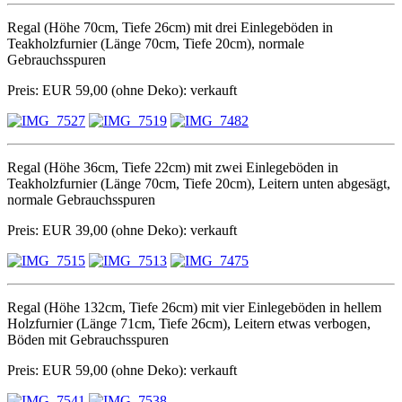
Regal (Höhe 70cm, Tiefe 26cm) mit drei Einlegeböden in
Teakholzfurnier (Länge 70cm, Tiefe 20cm), normale
Gebrauchsspuren
Preis: EUR 59,00 (ohne Deko): verkauft
Regal (Höhe 36cm, Tiefe 22cm) mit zwei Einlegeböden in
Teakholzfurnier (Länge 70cm, Tiefe 20cm), Leitern unten abgesägt,
normale Gebrauchsspuren
Preis: EUR 39,00 (ohne Deko): verkauft
Regal (Höhe 132cm, Tiefe 26cm) mit vier Einlegeböden in hellem
Holzfurnier (Länge 71cm, Tiefe 26cm), Leitern etwas verbogen,
Böden mit Gebrauchsspuren
Preis: EUR 59,00 (ohne Deko): verkauft