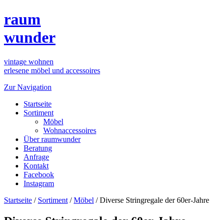
raum
wunder
vintage wohnen
erlesene möbel und accessoires
Zur Navigation
Startseite
Sortiment
Möbel
Wohnaccessoires
Über raumwunder
Beratung
Anfrage
Kontakt
Facebook
Instagram
Startseite
/
Sortiment
/
Möbel
/
Diverse Stringregale der 60er-Jahre