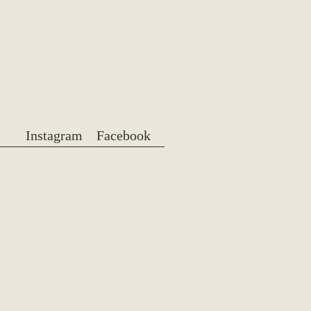
Instagram
Facebook