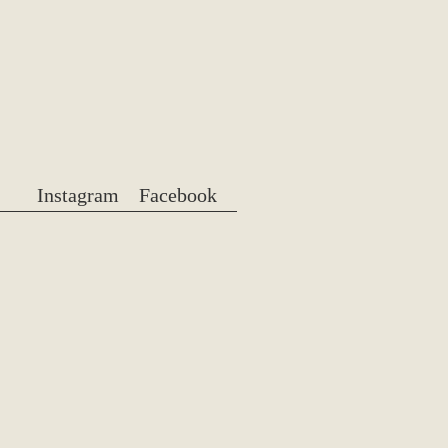
Instagram
Facebook