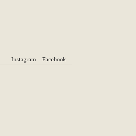
Instagram
Facebook