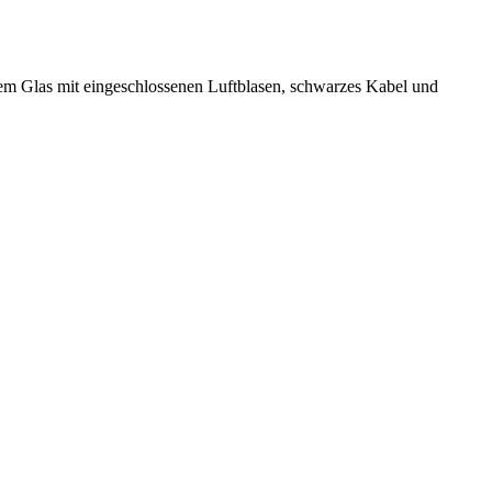
tem Glas mit eingeschlossenen Luftblasen, schwarzes Kabel und