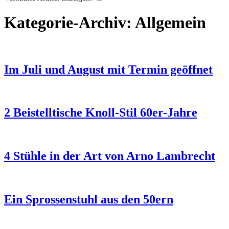
Kategorie-Archiv:
Allgemein
Im Juli und August mit Termin geöffnet
2 Beistelltische Knoll-Stil 60er-Jahre
4 Stühle in der Art von Arno Lambrecht
Ein Sprossenstuhl aus den 50ern