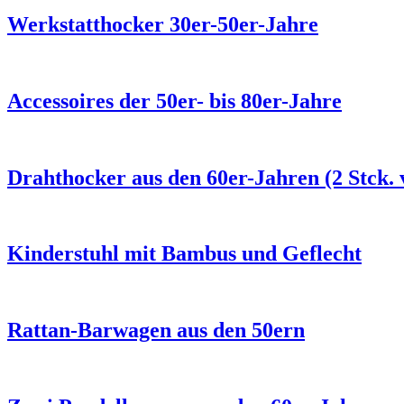
Werkstatthocker 30er-50er-Jahre
Accessoires der 50er- bis 80er-Jahre
Drahthocker aus den 60er-Jahren (2 Stck.
Kinderstuhl mit Bambus und Geflecht
Rattan-Barwagen aus den 50ern