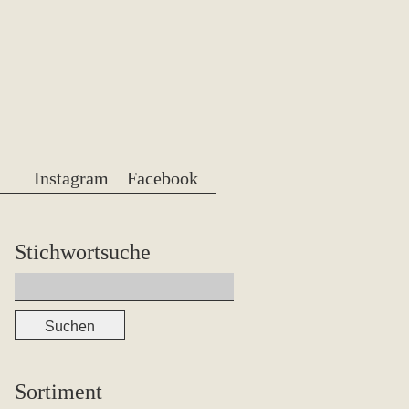
Instagram
Facebook
Stichwortsuche
Suchen
nach:
Sortiment