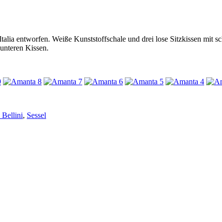
talia entworfen. Weiße Kunststoffschale und drei lose Sitzkissen mit
unteren Kissen.
 Bellini
,
Sessel