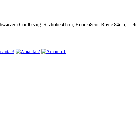
 schwarzem Cordbezug. Sitzhöhe 41cm, Höhe 68cm, Breite 84cm, Tiefe