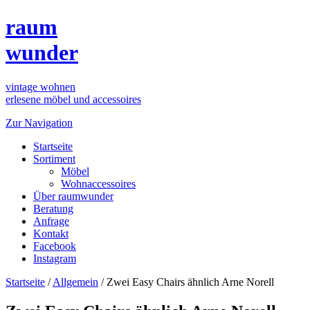
raum
wunder
vintage wohnen
erlesene möbel und accessoires
Zur Navigation
Startseite
Sortiment
Möbel
Wohnaccessoires
Über raumwunder
Beratung
Anfrage
Kontakt
Facebook
Instagram
Startseite
/
Allgemein
/
Zwei Easy Chairs ähnlich Arne Norell