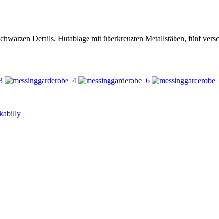
chwarzen Details. Hutablage mit überkreuzten Metallstäben, fünf vers
kabilly