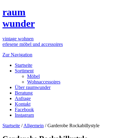
raum
wunder
vintage wohnen
erlesene möbel und accessoires
Zur Navigation
Startseite
Sortiment
Möbel
Wohnaccessoires
Über raumwunder
Beratung
Anfrage
Kontakt
Facebook
Instagram
Startseite
/
Allgemein
/
Garderobe Rockabillystyle