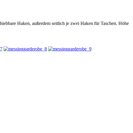
chiebbare Haken, außerdem seitlich je zwei Haken für Taschen. Höhe