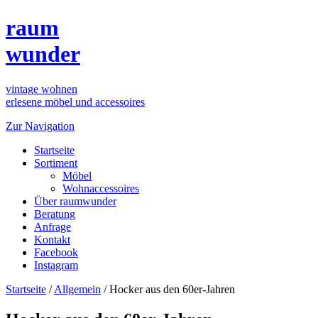
raum
wunder
vintage wohnen
erlesene möbel und accessoires
Zur Navigation
Startseite
Sortiment
Möbel
Wohnaccessoires
Über raumwunder
Beratung
Anfrage
Kontakt
Facebook
Instagram
Startseite
/
Allgemein
/
Hocker aus den 60er-Jahren