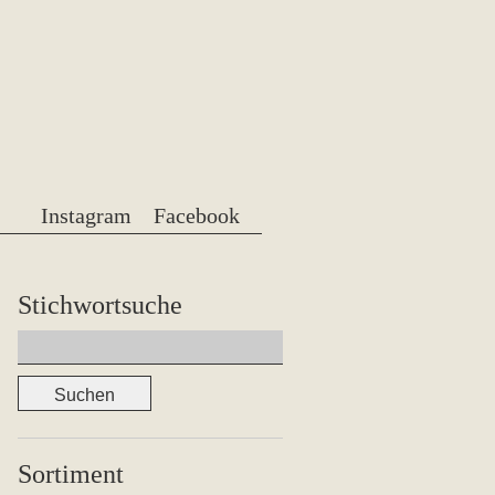
Instagram
Facebook
Stichwortsuche
Suchen
nach:
Sortiment