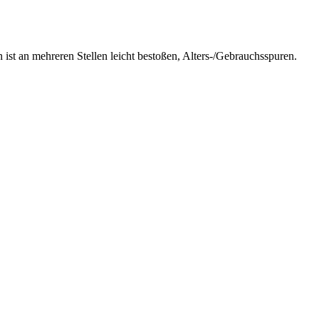
ist an mehreren Stellen leicht bestoßen, Alters-/Gebrauchsspuren.