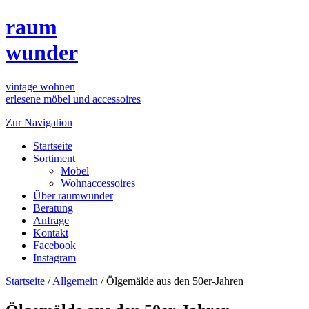
raum
wunder
vintage wohnen
erlesene möbel und accessoires
Zur Navigation
Startseite
Sortiment
Möbel
Wohnaccessoires
Über raumwunder
Beratung
Anfrage
Kontakt
Facebook
Instagram
Startseite
/
Allgemein
/
Ölgemälde aus den 50er-Jahren