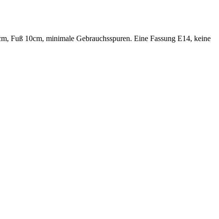
2cm, Fuß 10cm, minimale Gebrauchsspuren. Eine Fassung E14, keine