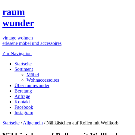
raum
wunder
vintage wohnen
erlesene möbel und accessoires
Zur Navigation
Startseite
Sortiment
Möbel
Wohnaccessoires
Über raumwunder
Beratung
Anfrage
Kontakt
Facebook
Instagram
Startseite
/
Allgemein
/
Nähkästchen auf Rollen mit Wollkorb