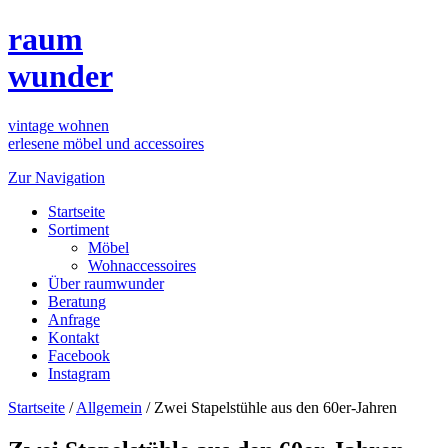
raum
wunder
vintage wohnen
erlesene möbel und accessoires
Zur Navigation
Startseite
Sortiment
Möbel
Wohnaccessoires
Über raumwunder
Beratung
Anfrage
Kontakt
Facebook
Instagram
Startseite
/
Allgemein
/
Zwei Stapelstühle aus den 60er-Jahren