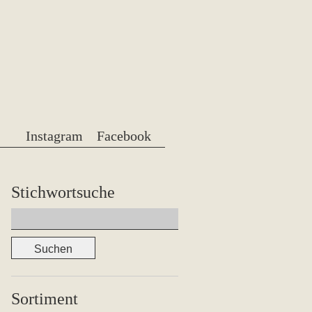
Instagram
Facebook
Stichwortsuche
Suchen
nach:
Sortiment