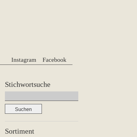
Instagram
Facebook
Stichwortsuche
Suchen
nach:
Sortiment