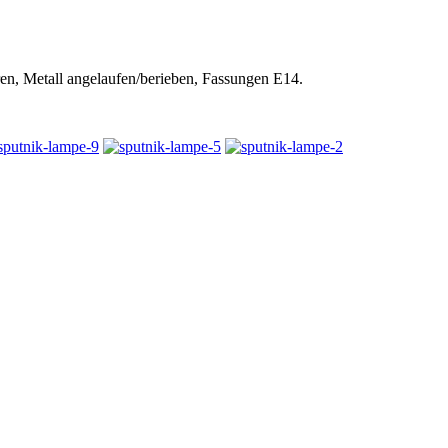
n, Metall angelaufen/berieben, Fassungen E14.