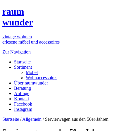
raum
wunder
vintage wohnen
erlesene möbel und accessoires
Zur Navigation
Startseite
Sortiment
Möbel
Wohnaccessoires
Über raumwunder
Beratung
Anfrage
Kontakt
Facebook
Instagram
Startseite
/
Allgemein
/
Servierwagen aus den 50er-Jahren