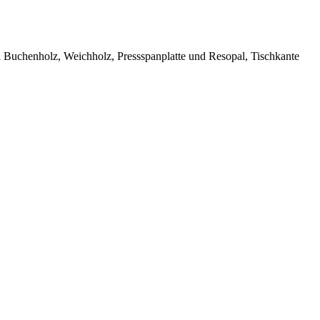
al Buchenholz, Weichholz, Pressspanplatte und Resopal, Tischkante