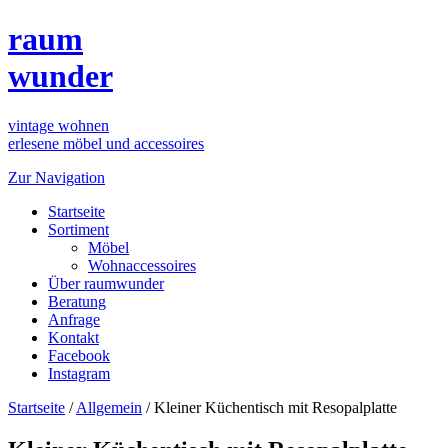
raum
wunder
vintage wohnen
erlesene möbel und accessoires
Zur Navigation
Startseite
Sortiment
Möbel
Wohnaccessoires
Über raumwunder
Beratung
Anfrage
Kontakt
Facebook
Instagram
Startseite
/
Allgemein
/
Kleiner Küchentisch mit Resopalplatte