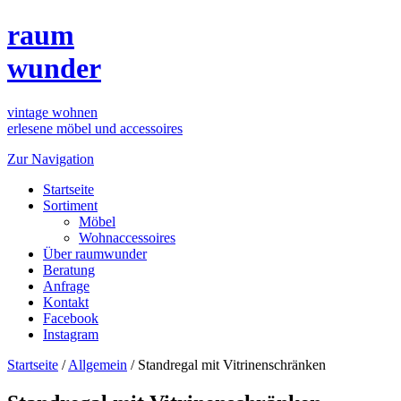
raum
wunder
vintage wohnen
erlesene möbel und accessoires
Zur Navigation
Startseite
Sortiment
Möbel
Wohnaccessoires
Über raumwunder
Beratung
Anfrage
Kontakt
Facebook
Instagram
Startseite
/
Allgemein
/
Standregal mit Vitrinenschränken