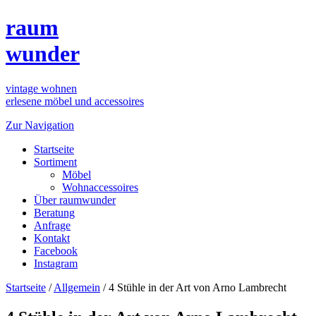
raum
wunder
vintage wohnen
erlesene möbel und accessoires
Zur Navigation
Startseite
Sortiment
Möbel
Wohnaccessoires
Über raumwunder
Beratung
Anfrage
Kontakt
Facebook
Instagram
Startseite
/
Allgemein
/
4 Stühle in der Art von Arno Lambrecht