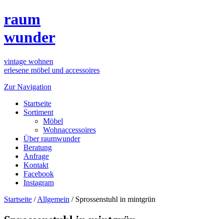
raum
wunder
vintage wohnen
erlesene möbel und accessoires
Zur Navigation
Startseite
Sortiment
Möbel
Wohnaccessoires
Über raumwunder
Beratung
Anfrage
Kontakt
Facebook
Instagram
Startseite
/
Allgemein
/
Sprossenstuhl in mintgrün