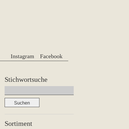
Instagram
Facebook
Stichwortsuche
Suchen
nach:
Sortiment