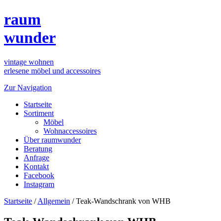
raum
wunder
vintage wohnen
erlesene möbel und accessoires
Zur Navigation
Startseite
Sortiment
Möbel
Wohnaccessoires
Über raumwunder
Beratung
Anfrage
Kontakt
Facebook
Instagram
Startseite
/
Allgemein
/
Teak-Wandschrank von WHB