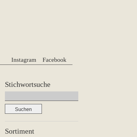
Instagram
Facebook
Stichwortsuche
Suchen
nach:
Sortiment