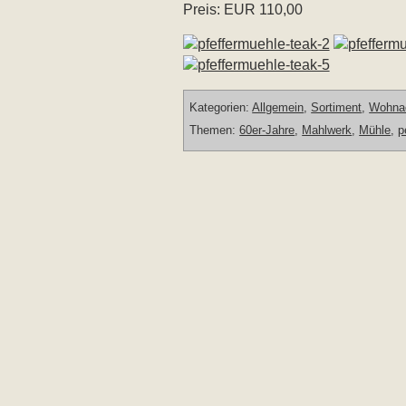
Preis: EUR 110,00
Kategorien:
Allgemein
,
Sortiment
,
Wohna
Themen:
60er-Jahre
,
Mahlwerk
,
Mühle
,
p