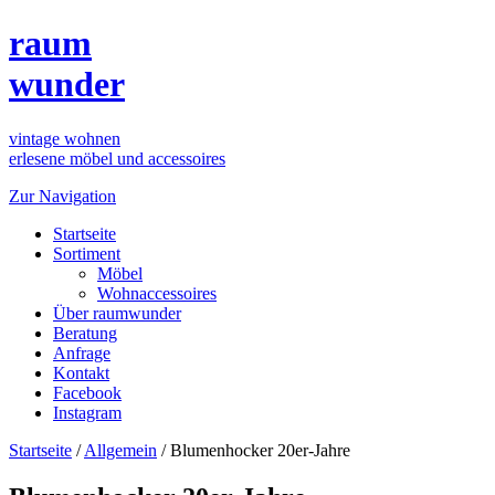
raum
wunder
vintage wohnen
erlesene möbel und accessoires
Zur Navigation
Startseite
Sortiment
Möbel
Wohnaccessoires
Über raumwunder
Beratung
Anfrage
Kontakt
Facebook
Instagram
Startseite
/
Allgemein
/
Blumenhocker 20er-Jahre